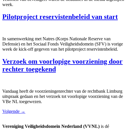
week.
Pilotproject reservistenbeleid van start
In samenwerking met Natres (Korps Nationale Reserve van
Defensie) en het Sociaal Fonds Veiligheidsdomein (SFV) is vorige
week de kick-off gegeven van het pilotproject reservistenbeleid.
Verzoek om voorlopige voorziening door
rechter toegekend
Vandaag heeft de voorzieningenrechter van de rechtbank Limburg
uitspraak gedaan en het verzoek tot voorlopige voorziening van de
VBe NL toegewezen.
Volgende
→
Vereniging Veiligheidsdomein Nederland (VVNL)
is dé