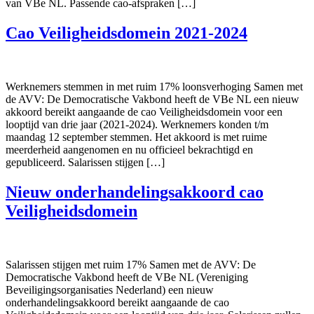
van VBe NL. Passende cao-afspraken […]
Cao Veiligheidsdomein 2021-2024
Werknemers stemmen in met ruim 17% loonsverhoging Samen met
de AVV: De Democratische Vakbond heeft de VBe NL een nieuw
akkoord bereikt aangaande de cao Veiligheidsdomein voor een
looptijd van drie jaar (2021-2024). Werknemers konden t/m
maandag 12 september stemmen. Het akkoord is met ruime
meerderheid aangenomen en nu officieel bekrachtigd en
gepubliceerd. Salarissen stijgen […]
Nieuw onderhandelingsakkoord cao
Veiligheidsdomein
Salarissen stijgen met ruim 17% Samen met de AVV: De
Democratische Vakbond heeft de VBe NL (Vereniging
Beveiligingsorganisaties Nederland) een nieuw
onderhandelingsakkoord bereikt aangaande de cao