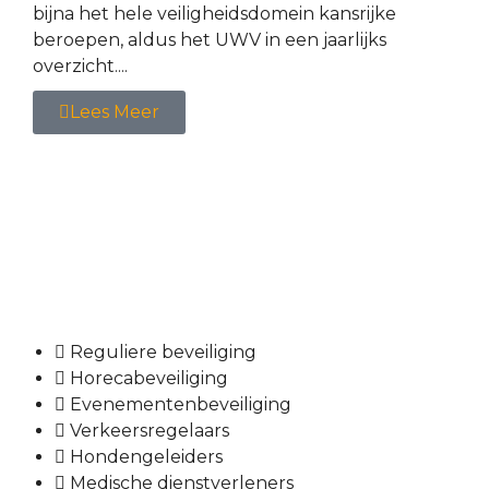
bijna het hele veiligheidsdomein kansrijke
beroepen, aldus het UWV in een jaarlijks
overzicht....
Lees Meer
Reguliere beveiliging
Horecabeveiliging
Evenementenbeveiliging
Verkeersregelaars
Hondengeleiders
Medische dienstverleners