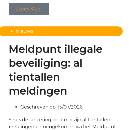
Lees Meer
Nieuws
Meldpunt illegale
beveiliging: al
tientallen
meldingen
Geschreven op:
15/07/2026
Sinds de lancering eind mei zijn al tientallen
meldingen binnengekomen via het Meldpunt