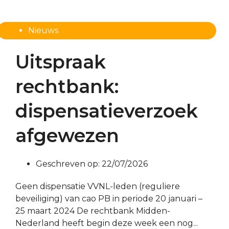
Nieuws
Uitspraak
rechtbank:
dispensatieverzoek
afgewezen
Geschreven op:
22/07/2026
Geen dispensatie VVNL-leden (reguliere
beveiliging) van cao PB in periode 20 januari –
25 maart 2024 De rechtbank Midden-
Nederland heeft begin deze week een nog...