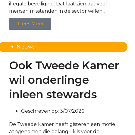
illegale beveiliging. Dat laat zien dat veel
mensen misstanden in de sector willen...
Lees Meer
Nieuws
Ook Tweede Kamer
wil onderlinge
inleen stewards
Geschreven op:
3/07/2026
De Tweede Kamer heeft gisteren een motie
aangenomen die belangrijk is voor de