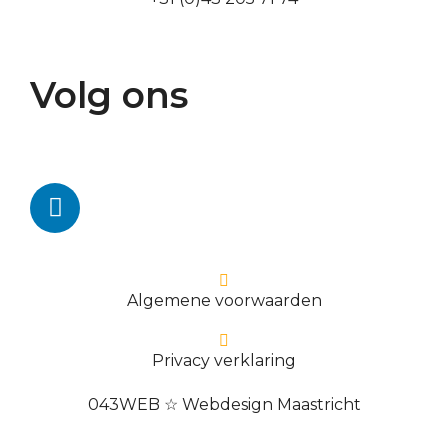
Volg ons
Algemene voorwaarden
Privacy verklaring
043WEB ☆ Webdesign Maastricht