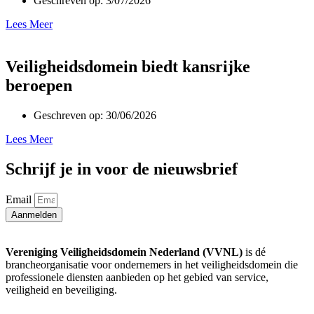
Geschreven op:
3/07/2026
Lees Meer
Veiligheidsdomein biedt kansrijke
beroepen
Geschreven op:
30/06/2026
Lees Meer
Schrijf je in voor de nieuwsbrief
Email
Aanmelden
Vereniging Veiligheidsdomein Nederland (VVNL)
is dé
brancheorganisatie voor ondernemers in het veiligheidsdomein die
professionele diensten aanbieden op het gebied van service,
veiligheid en beveiliging.