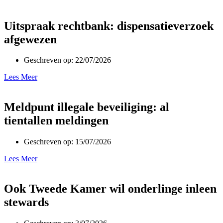
Uitspraak rechtbank: dispensatieverzoek
afgewezen
Geschreven op:
22/07/2026
Lees Meer
Meldpunt illegale beveiliging: al
tientallen meldingen
Geschreven op:
15/07/2026
Lees Meer
Ook Tweede Kamer wil onderlinge inleen
stewards