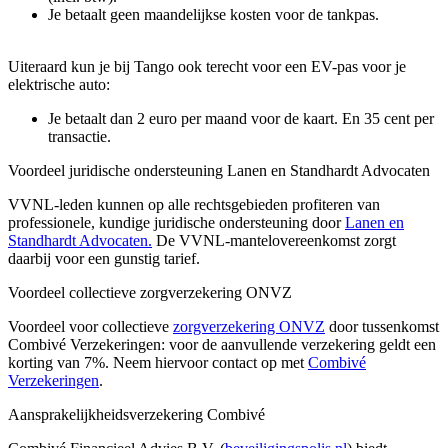
Je betaalt geen maandelijkse kosten voor de tankpas.
Uiteraard kun je bij Tango ook terecht voor een EV-pas voor je
elektrische auto:
Je betaalt dan 2 euro per maand voor de kaart. En 35 cent per
transactie.
Voordeel juridische ondersteuning Lanen en Standhardt Advocaten
VVNL-leden kunnen op alle rechtsgebieden profiteren van
professionele, kundige juridische ondersteuning door
Lanen en
Standhardt Advocaten.
De VVNL-mantelovereenkomst zorgt
daarbij voor een gunstig tarief.
Voordeel collectieve zorgverzekering ONVZ
Voordeel voor collectieve
zorgverzekering ONVZ
door tussenkomst
Combivé Verzekeringen: voor de aanvullende verzekering geldt een
korting van 7%. Neem hiervoor contact op met
Combivé
Verzekeringen
.
Aansprakelijkheidsverzekering Combivé