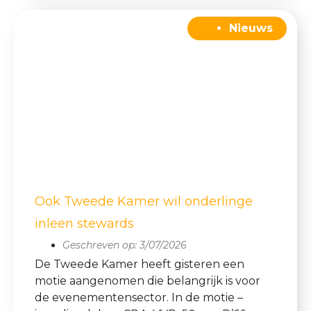
Nieuws
Ook Tweede Kamer wil onderlinge
inleen stewards
Geschreven op:
3/07/2026
De Tweede Kamer heeft gisteren een
motie aangenomen die belangrijk is voor
de evenementensector. In de motie –