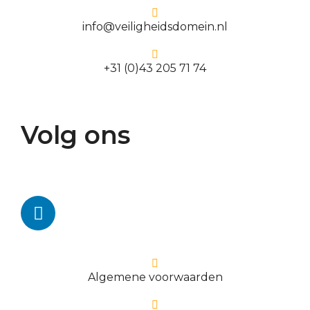
info@veiligheidsdomein.nl
+31 (0)43 205 71 74
Volg ons
Algemene voorwaarden