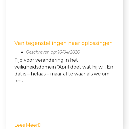
Van tegenstellingen naar oplossingen
Geschreven op:
16/04/2026
Tijd voor verandering in het
veiligheidsdomein “April doet wat hij wil. En
dat is – helaas – maar al te waar als we om
ons...
Lees Meer