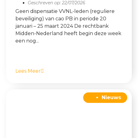
Geschreven op:
22/07/2026
Geen dispensatie VVNL-leden (reguliere
beveiliging) van cao PB in periode 20
januari – 25 maart 2024 De rechtbank
Midden-Nederland heeft begin deze week
een nog...
Lees Meer
Nieuws