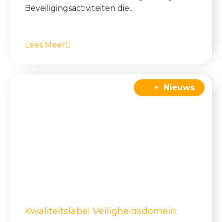
Beveiligingsactiviteiten die...
Lees Meer
Nieuws
Kwaliteitslabel Veiligheidsdomein: