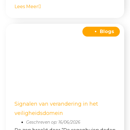
Lees Meer
Blogs
Signalen van verandering in het
veiligheidsdomein
Geschreven op:
16/06/2026