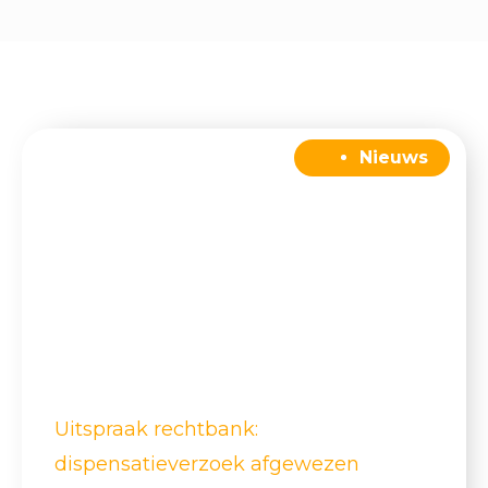
Nieuws
Uitspraak rechtbank:
dispensatieverzoek afgewezen