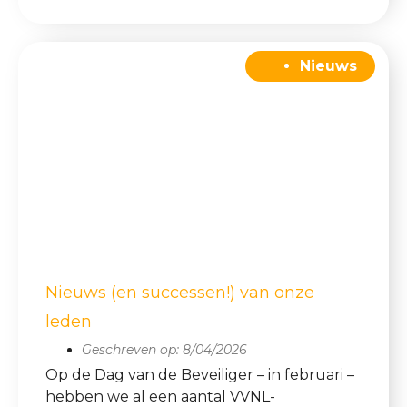
Nieuws
Nieuws (en successen!) van onze
leden
Geschreven op:
8/04/2026
Op de Dag van de Beveiliger – in februari –
hebben we al een aantal VVNL-