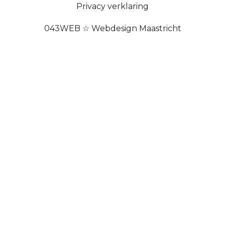
Privacy verklaring
043WEB ☆ Webdesign Maastricht