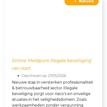
Nieuws
Online ‘Meldpunt illegale beveiliging’
van start
Geschreven op:
27/05/2026
Nieuwe stap in versterken professionaliteit
& betrouwbaarheid sector Illegale
beveiliging zorgt voor risico’s en onveilige
situaties in het veiligheidsdomein. Zoals
werkzaamheden zonder vergunning.