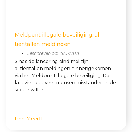
Meldpunt illegale beveiliging: al
tientallen meldingen
Geschreven op:
15/07/2026
Sinds de lancering eind mei zijn
al tientallen meldingen binnengekomen
via het Meldpunt illegale beveiliging. Dat
laat zien dat veel mensen misstanden in de
sector willen...
Lees Meer