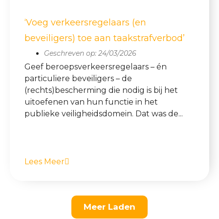
‘Voeg verkeersregelaars (en
beveiligers) toe aan taakstrafverbod’
Geschreven op:
24/03/2026
Geef beroepsverkeersregelaars – én
particuliere beveiligers – de
(rechts)bescherming die nodig is bij het
uitoefenen van hun functie in het
publieke veiligheidsdomein. Dat was de...
Lees Meer
Meer Laden