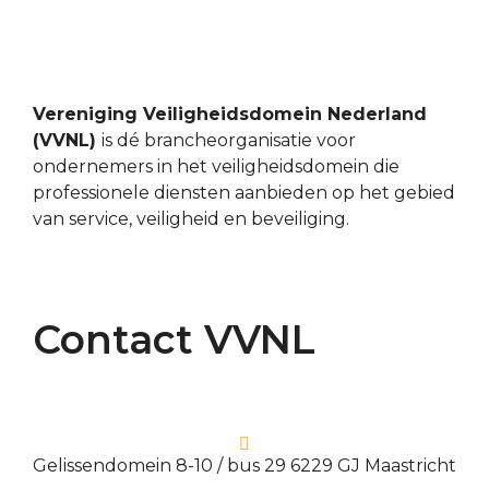
Vereniging Veiligheidsdomein Nederland
(VVNL)
is dé brancheorganisatie voor
ondernemers in het veiligheidsdomein die
professionele diensten aanbieden op het gebied
van service, veiligheid en beveiliging.
Contact VVNL
Gelissendomein 8-10 / bus 29 6229 GJ Maastricht