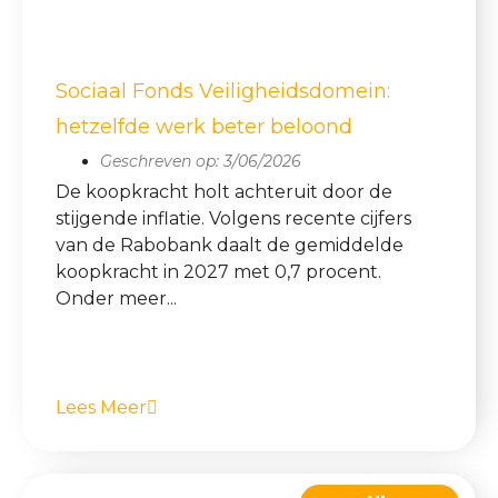
Sociaal Fonds Veiligheidsdomein:
hetzelfde werk beter beloond
Geschreven op:
3/06/2026
De koopkracht holt achteruit door de
stijgende inflatie. Volgens recente cijfers
van de Rabobank daalt de gemiddelde
koopkracht in 2027 met 0,7 procent.
Onder meer...
Lees Meer