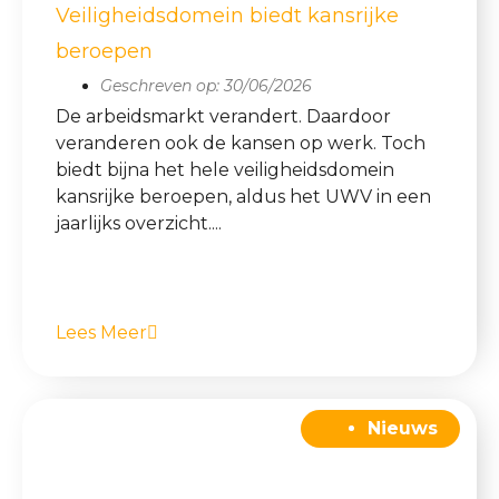
Veiligheidsdomein biedt kansrijke
beroepen
Geschreven op:
30/06/2026
De arbeidsmarkt verandert. Daardoor
veranderen ook de kansen op werk. Toch
biedt bijna het hele veiligheidsdomein
kansrijke beroepen, aldus het UWV in een
jaarlijks overzicht....
Lees Meer
Nieuws