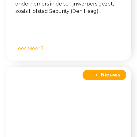
ondernemers in de schijnwerpers gezet,
zoals Hofstad Security (Den Haag)...
Lees Meer
Nieuws