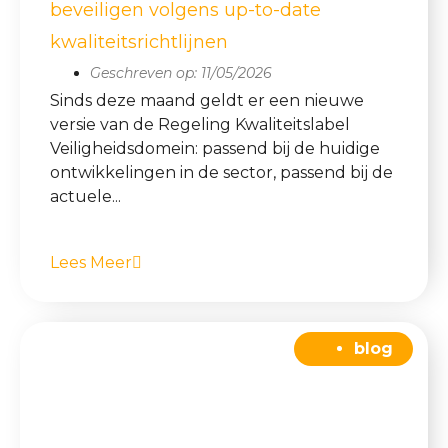
beveiligen volgens up-to-date
kwaliteitsrichtlijnen
Geschreven op:
11/05/2026
Sinds deze maand geldt er een nieuwe
versie van de Regeling Kwaliteitslabel
Veiligheidsdomein: passend bij de huidige
ontwikkelingen in de sector, passend bij de
actuele...
Lees Meer
blog