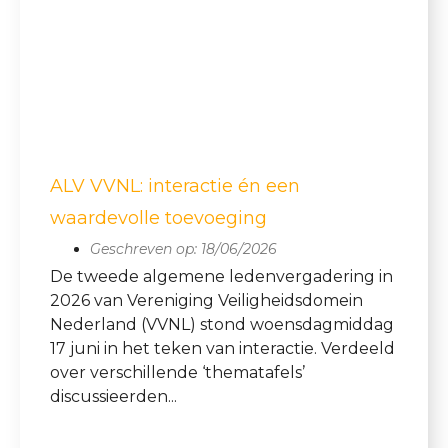
ALV VVNL: interactie én een
waardevolle toevoeging
Geschreven op:
18/06/2026
De tweede algemene ledenvergadering in
2026 van Vereniging Veiligheidsdomein
Nederland (VVNL) stond woensdagmiddag
17 juni in het teken van interactie. Verdeeld
over verschillende ‘thematafels’
discussieerden...