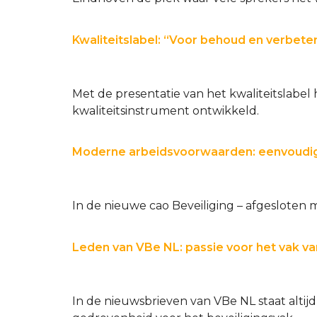
Kwaliteitslabel: “Voor behoud en verbeteri
Met de presentatie van het kwaliteitslabel
kwaliteitsinstrument ontwikkeld.
Moderne arbeidsvoorwaarden: eenvoudi
In de nieuwe cao Beveiliging – afgesloten
Leden van VBe NL: passie voor het vak va
In de nieuwsbrieven van VBe NL staat altij