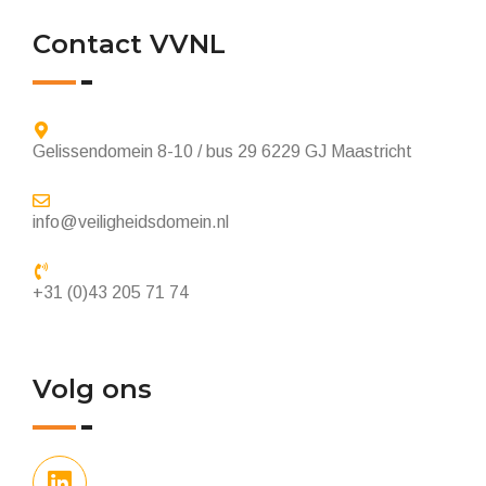
Contact VVNL
Gelissendomein 8-10 / bus 29 6229 GJ Maastricht
info@veiligheidsdomein.nl
+31 (0)43 205 71 74
Volg ons