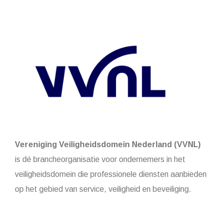
Vereniging Veiligheidsdomein Nederland (VVNL)
is dé brancheorganisatie voor ondernemers in het
veiligheidsdomein die professionele diensten aanbieden
op het gebied van service, veiligheid en beveiliging.