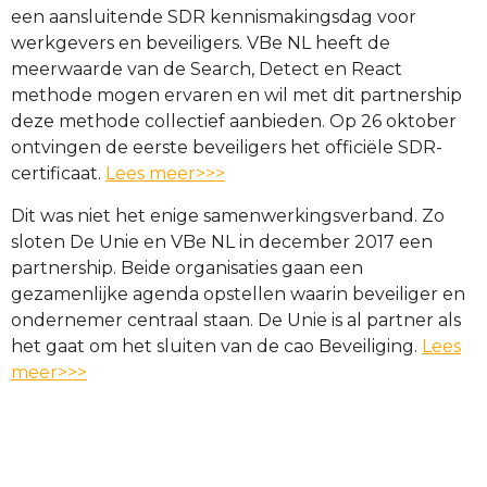
een aansluitende SDR kennismakingsdag voor
werkgevers en beveiligers. VBe NL heeft de
meerwaarde van de Search, Detect en React
methode mogen ervaren en wil met dit partnership
deze methode collectief aanbieden. Op 26 oktober
ontvingen de eerste beveiligers het officiële SDR-
certificaat.
Lees meer>>>
Dit was niet het enige samenwerkingsverband. Zo
sloten De Unie en VBe NL in december 2017 een
partnership. Beide organisaties gaan een
gezamenlijke agenda opstellen waarin beveiliger en
ondernemer centraal staan. De Unie is al partner als
het gaat om het sluiten van de cao Beveiliging.
Lees
meer>>>