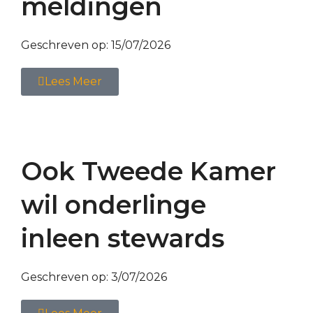
meldingen
Geschreven op:
15/07/2026
Lees Meer
Ook Tweede Kamer
wil onderlinge
inleen stewards
Geschreven op:
3/07/2026