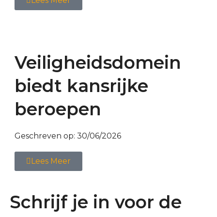
Lees Meer
Veiligheidsdomein
biedt kansrijke
beroepen
Geschreven op:
30/06/2026
Lees Meer
Schrijf je in voor de