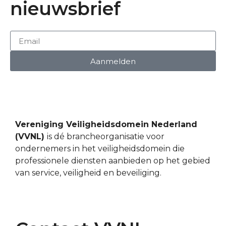
nieuwsbrief
Aanmelden
Vereniging Veiligheidsdomein Nederland
(VVNL)
is dé brancheorganisatie voor
ondernemers in het veiligheidsdomein die
professionele diensten aanbieden op het gebied
van service, veiligheid en beveiliging.