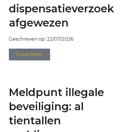
dispensatieverzoek
afgewezen
Geschreven op:
22/07/2026
Lees Meer
Meldpunt illegale
beveiliging: al
tientallen