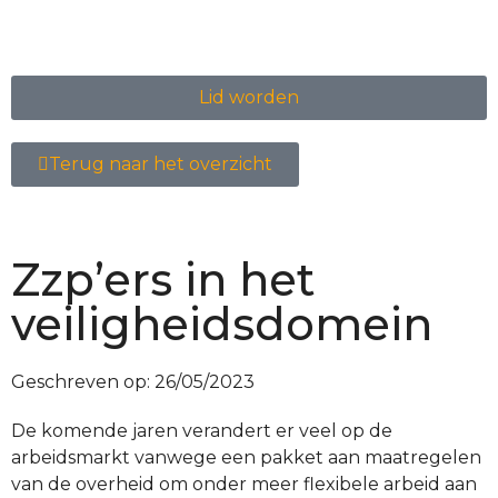
Lid worden
Terug naar het overzicht
Zzp’ers in het
veiligheidsdomein
Geschreven op:
26/05/2023
De komende jaren verandert er veel op de
arbeidsmarkt vanwege een pakket aan maatregelen
van de overheid om onder meer flexibele arbeid aan