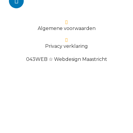
Algemene voorwaarden
Privacy verklaring
043WEB ☆ Webdesign Maastricht