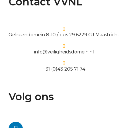
Contact VVNL
Gelissendomein 8-10 / bus 29 6229 GJ Maastricht
info@veiligheidsdomein.nl
+31 (0)43 205 71 74
Volg ons