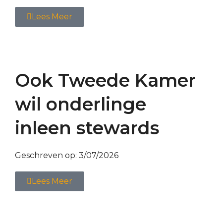
Lees Meer
Ook Tweede Kamer
wil onderlinge
inleen stewards
Geschreven op:
3/07/2026
Lees Meer