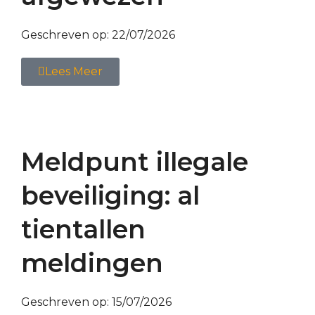
Geschreven op:
22/07/2026
Lees Meer
Meldpunt illegale
beveiliging: al
tientallen
meldingen
Geschreven op:
15/07/2026