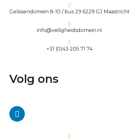
Gelissendomein 8-10 / bus 29 6229 GJ Maastricht
info@veiligheidsdomein.nl
+31 (0)43 205 71 74
Volg ons