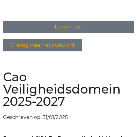
Lid worden
Terug naar het overzicht
Cao
Veiligheidsdomein
2025-2027
Geschreven op:
31/01/2025