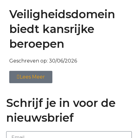
Veiligheidsdomein
biedt kansrijke
beroepen
Geschreven op:
30/06/2026
Lees Meer
Schrijf je in voor de
nieuwsbrief