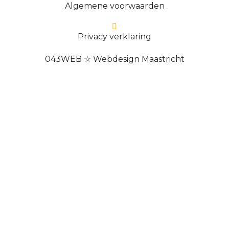
Algemene voorwaarden
Privacy verklaring
043WEB ☆ Webdesign Maastricht