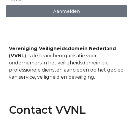
Aanmelden
Vereniging Veiligheidsdomein Nederland
(VVNL)
is dé brancheorganisatie voor
ondernemers in het veiligheidsdomein die
professionele diensten aanbieden op het gebied
van service, veiligheid en beveiliging.
Contact VVNL