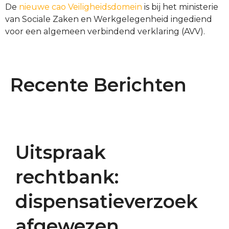
De
nieuwe cao Veiligheidsdomein
is bij het ministerie
van Sociale Zaken en Werkgelegenheid ingediend
voor een algemeen verbindend verklaring (AVV).
Recente Berichten
Uitspraak
rechtbank:
dispensatieverzoek
afgewezen