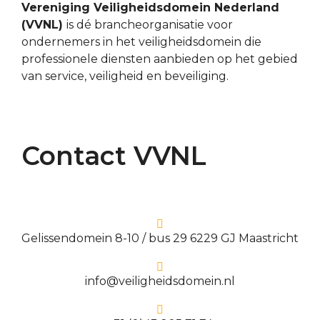
Vereniging Veiligheidsdomein Nederland
(VVNL)
is dé brancheorganisatie voor
ondernemers in het veiligheidsdomein die
professionele diensten aanbieden op het gebied
van service, veiligheid en beveiliging.
Contact VVNL
Gelissendomein 8-10 / bus 29 6229 GJ Maastricht
info@veiligheidsdomein.nl