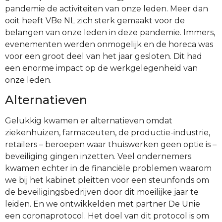
pandemie de activiteiten van onze leden. Meer dan
ooit heeft VBe NL zich sterk gemaakt voor de
belangen van onze leden in deze pandemie. Immers,
evenementen werden onmogelijk en de horeca was
voor een groot deel van het jaar gesloten. Dit had
een enorme impact op de werkgelegenheid van
onze leden.
Alternatieven
Gelukkig kwamen er alternatieven omdat
ziekenhuizen, farmaceuten, de productie-industrie,
retailers – beroepen waar thuiswerken geen optie is –
beveiliging gingen inzetten. Veel ondernemers
kwamen echter in de financiële problemen waarom
we bij het kabinet pleitten voor een steunfonds om
de beveiligingsbedrijven door dit moeilijke jaar te
leiden. En we ontwikkelden met partner De Unie
een coronaprotocol. Het doel van dit protocol is om