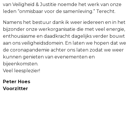
van Veiligheid & Justitie noemde het werk van onze
leden “onmisbaar voor de samenleving.” Terecht.
Namens het bestuur dank ik weer iedereen en in het
bijzonder onze werkorganisatie die met veel energie,
enthousiasme en daadkracht dagelijks verder bouwt
aan ons veiligheidsdomein. En laten we hopen dat we
de coronapandemie achter ons laten zodat we weer
kunnen genieten van evenementen en
bijeenkomsten.
Veel leesplezier!
Peter Hoes
Voorzitter