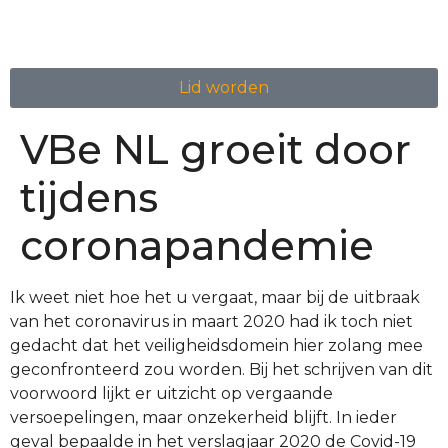
Lid worden
VBe NL groeit door
tijdens
coronapandemie
Ik weet niet hoe het u vergaat, maar bij de uitbraak
van het coronavirus in maart 2020 had ik toch niet
gedacht dat het veiligheidsdomein hier zolang mee
geconfronteerd zou worden.
Bij het schrijven van dit
voorwoord lijkt er uitzicht op vergaande
versoepelingen, maar onzekerheid blijft. In ieder
geval bepaalde in het verslagjaar 2020 de Covid-19