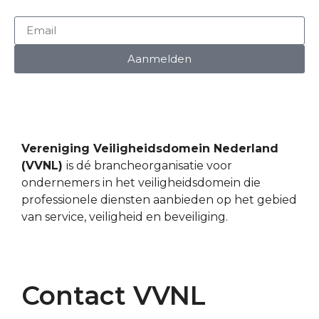
Aanmelden
Vereniging Veiligheidsdomein Nederland
(VVNL)
is dé brancheorganisatie voor
ondernemers in het veiligheidsdomein die
professionele diensten aanbieden op het gebied
van service, veiligheid en beveiliging.
Contact VVNL