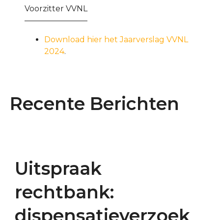
Voorzitter VVNL
————————
Download hier het Jaarverslag VVNL
2024
.
Recente Berichten
Uitspraak
rechtbank:
dispensatieverzoek