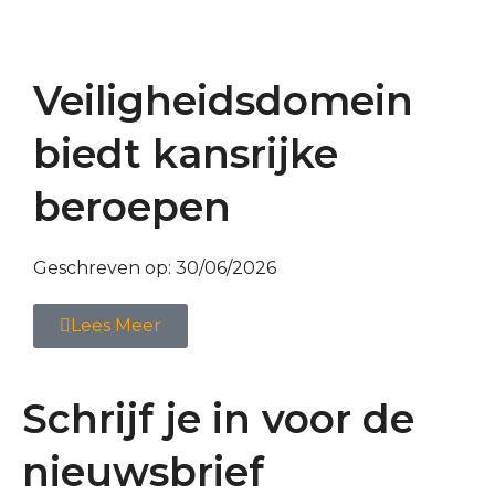
Veiligheidsdomein
biedt kansrijke
beroepen
Geschreven op:
30/06/2026
Lees Meer
Schrijf je in voor de
nieuwsbrief