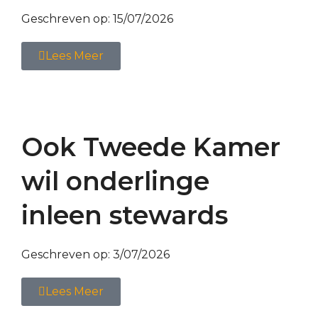
Geschreven op:
15/07/2026
Lees Meer
Ook Tweede Kamer
wil onderlinge
inleen stewards
Geschreven op:
3/07/2026
Lees Meer