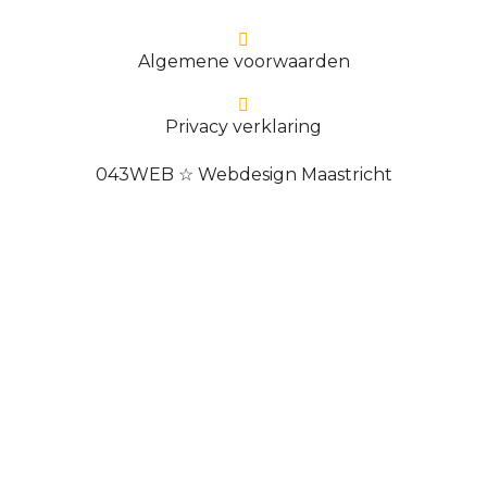
Algemene voorwaarden
Privacy verklaring
043WEB ☆ Webdesign Maastricht