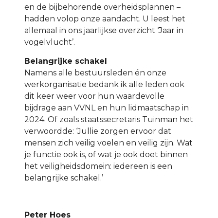
en de bijbehorende overheidsplannen –
hadden volop onze aandacht. U leest het
allemaal in ons jaarlijkse overzicht ‘Jaar in
vogelvlucht’.
Belangrijke schakel
Namens alle bestuursleden én onze
werkorganisatie bedank ik alle leden ook
dit keer weer voor hun waardevolle
bijdrage aan VVNL en hun lidmaatschap in
2024. Of zoals staatssecretaris Tuinman het
verwoordde: ‘Jullie zorgen ervoor dat
mensen zich veilig voelen en veilig zijn. Wat
je functie ook is, of wat je ook doet binnen
het veiligheidsdomein: iedereen is een
belangrijke schakel.’
Peter Hoes