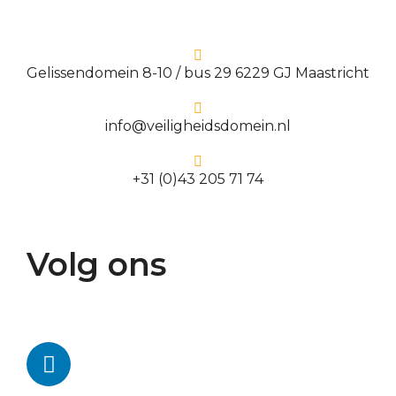
Gelissendomein 8-10 / bus 29 6229 GJ Maastricht
info@veiligheidsdomein.nl
+31 (0)43 205 71 74
Volg ons