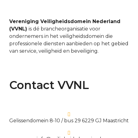
Vereniging Veiligheidsdomein Nederland
(VVNL)
is dé brancheorganisatie voor
ondernemers in het veiligheidsdomein die
professionele diensten aanbieden op het gebied
van service, veiligheid en beveiliging.
Contact VVNL
Gelissendomein 8-10 / bus 29 6229 GJ Maastricht