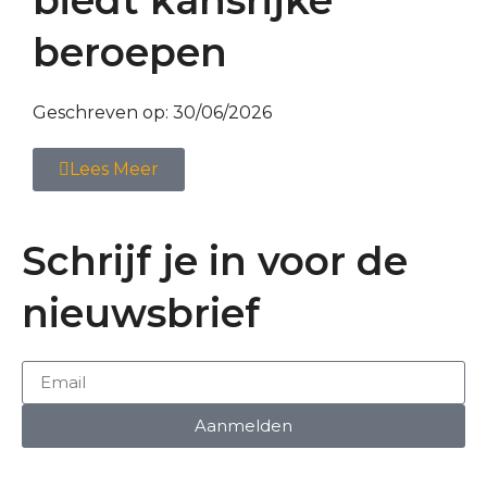
beroepen
Geschreven op:
30/06/2026
Lees Meer
Schrijf je in voor de
nieuwsbrief
Aanmelden