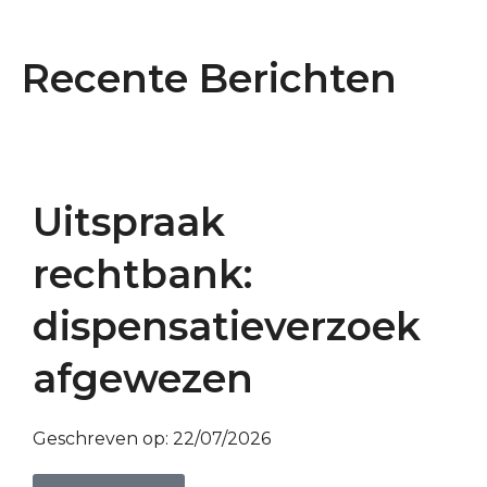
Recente Berichten
Uitspraak
rechtbank:
dispensatieverzoek
afgewezen
Geschreven op:
22/07/2026