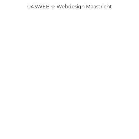
043WEB ☆ Webdesign Maastricht