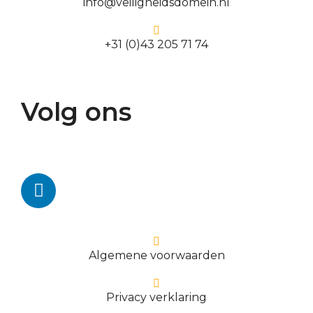
info@veiligheidsdomein.nl
+31 (0)43 205 71 74
Volg ons
Algemene voorwaarden
Privacy verklaring