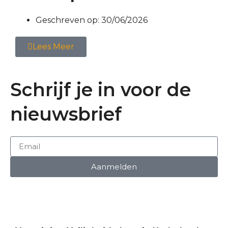
Geschreven op:
30/06/2026
Lees Meer
Schrijf je in voor de
nieuwsbrief
Aanmelden