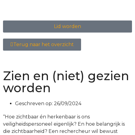
Lid worden
Terug naar het overzicht
Zien en (niet) gezien
worden
Geschreven op:
26/09/2024
“Hoe zichtbaar én herkenbaar is ons
veiligheidspersoneel eigenlijk? En hoe belangrijk is
die zichtbaarheid? Een rechercheur wil bewust