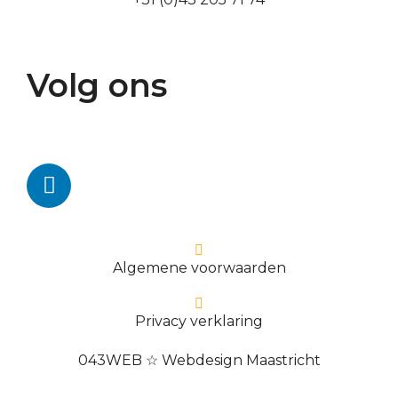
Volg ons
Algemene voorwaarden
Privacy verklaring
043WEB ☆ Webdesign Maastricht