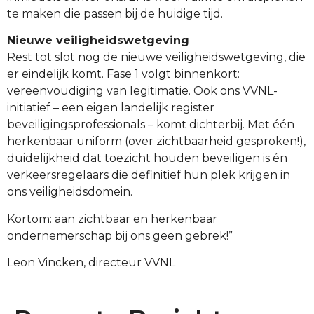
te maken die passen bij de huidige tijd.
Nieuwe veiligheidswetgeving
Rest tot slot nog de nieuwe veiligheidswetgeving, die
er eindelijk komt. Fase 1 volgt binnenkort:
vereenvoudiging van legitimatie. Ook ons VVNL-
initiatief – een eigen landelijk register
beveiligingsprofessionals – komt dichterbij. Met één
herkenbaar uniform (over zichtbaarheid gesproken!),
duidelijkheid dat toezicht houden beveiligen is én
verkeersregelaars die definitief hun plek krijgen in
ons veiligheidsdomein.
Kortom: aan zichtbaar en herkenbaar
ondernemerschap bij ons geen gebrek!”
Leon Vincken, directeur VVNL