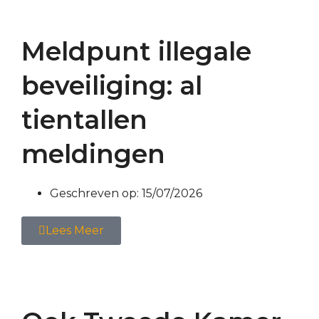
Meldpunt illegale
beveiliging: al
tientallen
meldingen
Geschreven op:
15/07/2026
Lees Meer