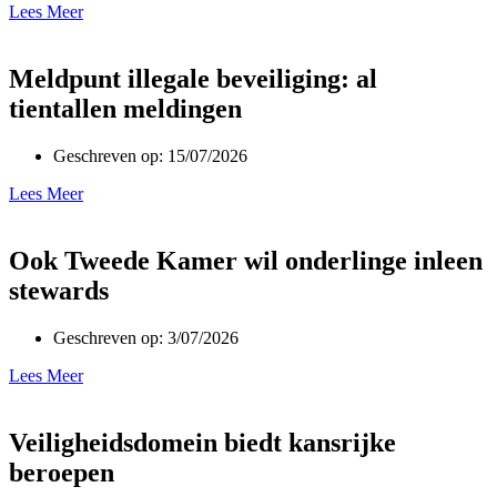
Lees Meer
Meldpunt illegale beveiliging: al
tientallen meldingen
Geschreven op:
15/07/2026
Lees Meer
Ook Tweede Kamer wil onderlinge inleen
stewards
Geschreven op:
3/07/2026
Lees Meer
Veiligheidsdomein biedt kansrijke
beroepen