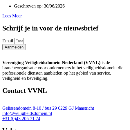
Geschreven op:
30/06/2026
Lees Meer
Schrijf je in voor de nieuwsbrief
Email
Aanmelden
Vereniging Veiligheidsdomein Nederland (VVNL)
is dé
brancheorganisatie voor ondernemers in het veiligheidsdomein die
professionele diensten aanbieden op het gebied van service,
veiligheid en beveiliging.
Contact VVNL
Gelissendomein 8-10 / bus 29 6229 GJ Maastricht
info@veiligheidsdomein.nl
+31 (0)43 205 71 74