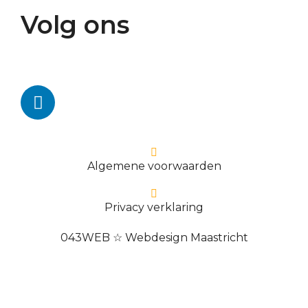
Volg ons
Algemene voorwaarden
Privacy verklaring
043WEB ☆ Webdesign Maastricht