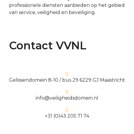
professionele diensten aanbieden op het gebied
van service, veiligheid en beveiliging.
Contact VVNL
Gelissendomein 8-10 / bus 29 6229 GJ Maastricht
info@veiligheidsdomein.nl
+31 (0)43 205 71 74