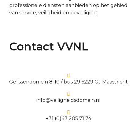
professionele diensten aanbieden op het gebied
van service, veiligheid en beveiliging.
Contact VVNL
Gelissendomein 8-10 / bus 29 6229 GJ Maastricht
info@veiligheidsdomein.nl
+31 (0)43 205 71 74