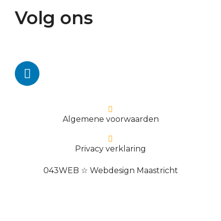
Volg ons
Algemene voorwaarden
Privacy verklaring
043WEB ☆ Webdesign Maastricht