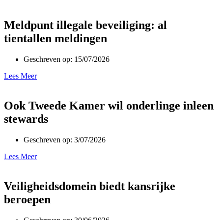
Meldpunt illegale beveiliging: al
tientallen meldingen
Geschreven op:
15/07/2026
Lees Meer
Ook Tweede Kamer wil onderlinge inleen
stewards
Geschreven op:
3/07/2026
Lees Meer
Veiligheidsdomein biedt kansrijke
beroepen