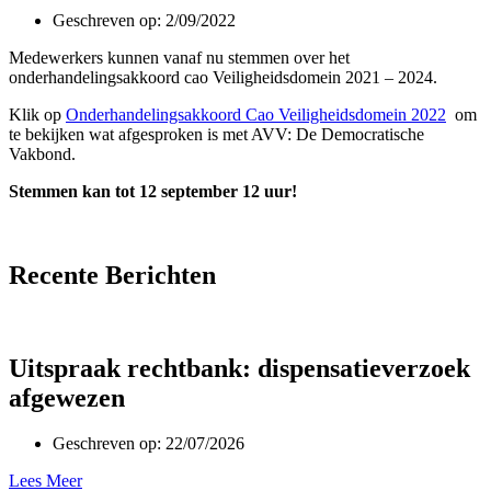
Geschreven op:
2/09/2022
Medewerkers kunnen vanaf nu stemmen over het
onderhandelingsakkoord cao Veiligheidsdomein 2021 – 2024.
Klik op
Onderhandelingsakkoord Cao Veiligheidsdomein 2022
om
te bekijken wat afgesproken is met AVV: De Democratische
Vakbond.
Stemmen kan tot 12 september 12 uur!
Recente Berichten
Uitspraak rechtbank: dispensatieverzoek
afgewezen
Geschreven op:
22/07/2026
Lees Meer