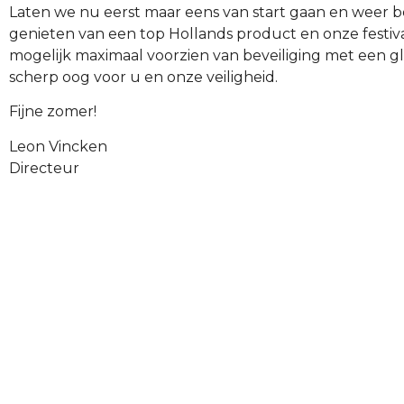
Laten we nu eerst maar eens van start gaan en weer 
genieten van een top Hollands product en onze festiv
mogelijk maximaal voorzien van beveiliging met een g
scherp oog voor u en onze veiligheid.
Fijne zomer!
Leon Vincken
Directeur