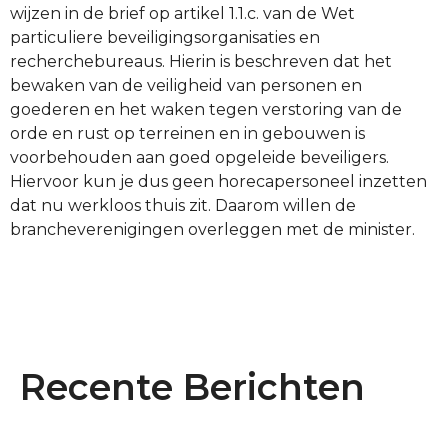
wijzen in de brief op artikel 1.1.c. van de Wet
particuliere beveiligingsorganisaties en
recherchebureaus. Hierin is beschreven dat het
bewaken van de veiligheid van personen en
goederen en het waken tegen verstoring van de
orde en rust op terreinen en in gebouwen is
voorbehouden aan goed opgeleide beveiligers.
Hiervoor kun je dus geen horecapersoneel inzetten
dat nu werkloos thuis zit. Daarom willen de
brancheverenigingen overleggen met de minister.
Recente Berichten