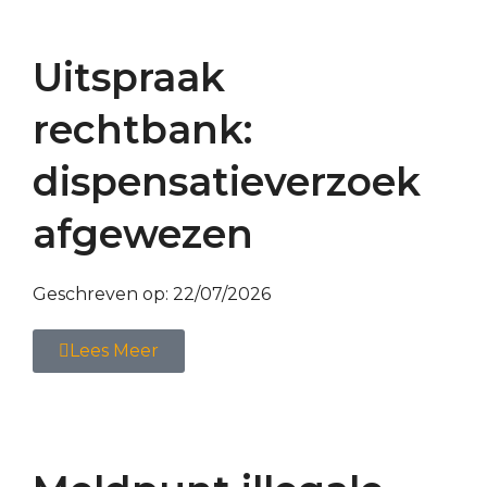
Uitspraak
rechtbank:
dispensatieverzoek
afgewezen
Geschreven op:
22/07/2026
Lees Meer