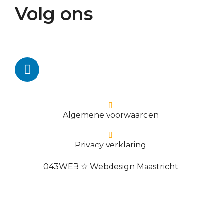
Volg ons
Algemene voorwaarden
Privacy verklaring
043WEB ☆ Webdesign Maastricht