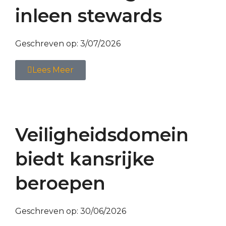
inleen stewards
Geschreven op:
3/07/2026
Lees Meer
Veiligheidsdomein
biedt kansrijke
beroepen
Geschreven op:
30/06/2026