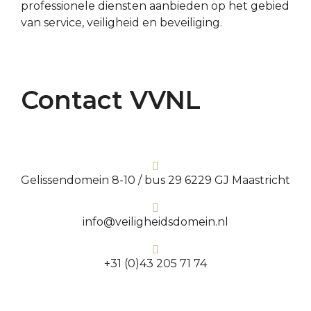
professionele diensten aanbieden op het gebied
van service, veiligheid en beveiliging.
Contact VVNL
Gelissendomein 8-10 / bus 29 6229 GJ Maastricht
info@veiligheidsdomein.nl
+31 (0)43 205 71 74