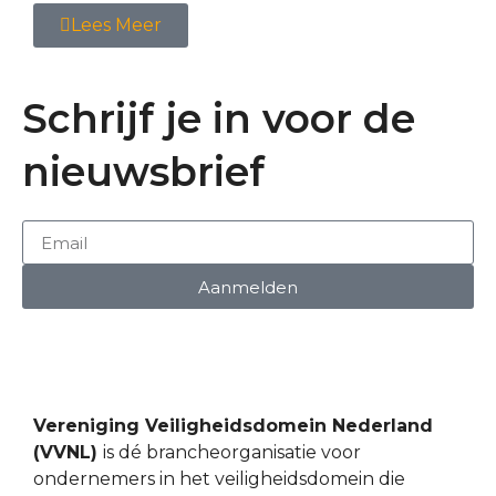
Lees Meer
Schrijf je in voor de
nieuwsbrief
Aanmelden
Vereniging Veiligheidsdomein Nederland
(VVNL)
is dé brancheorganisatie voor
ondernemers in het veiligheidsdomein die