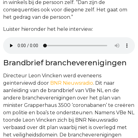
in winkels bij de persoon zelf. “Dan zijn de
consequenties ook voor diegene zelf. Het gaat om
het gedrag van de persoon.”
Luister hieronder het hele interview:
Brandbrief brancheverenigingen
Directeur Leon Vincken werd eveneens
geïnterviewd door
BNR Nieuwsradio
. Dit naar
aanleiding van de brandbrief van VBe NL en de
andere brancheverenigingen over het plan van
minister Grapperhaus 3500 ‘coronabanen’ te creëren
om politie en boa’s te ondersteunen. Namens VBe NL
toonde Leon Vincken zich bij BNR Nieuwsradio
verbaasd over dit plan waarbij niet is overlegd met
het veiligheidsdomein. De brancheverenigingen