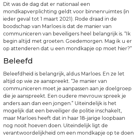
Dit was de dag dat er nationaal een
mondkapverplichting geldt voor binnenruimtes (in
ieder geval tot 1 maart 2021). Rode draad in de
boodschap van Marloes is dat de manier van
communiceren van beveiligers heel belangrijk is. “Ik
begin altijd met groeten. Goedemorgen. Mag ik u er
op attenderen dat u een mondkapje op moet hier?”
Beleefd
Beleefdheid is belangrijk, aldus Marloes. En ze let
altijd op wie ze aanspreekt. “Je manier van
communiceren moet je aanpassen aan je doelgroep
die je aanspreekt. Een oudere mevrouw spreek je
anders aan dan een jongen.” Uiteindelijk is het
mogelijk dat een beveiliger de politie inschakelt,
maar Marloes heeft dat in haar 18-jarige loopbaan
nog nooit hoeven doen. Uiteindelijk ligt de
verantwoordelijkheid om een mondkapje op te doen