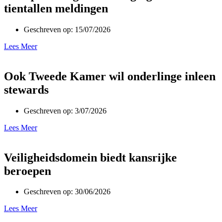
tientallen meldingen
Geschreven op:
15/07/2026
Lees Meer
Ook Tweede Kamer wil onderlinge inleen
stewards
Geschreven op:
3/07/2026
Lees Meer
Veiligheidsdomein biedt kansrijke
beroepen
Geschreven op:
30/06/2026
Lees Meer