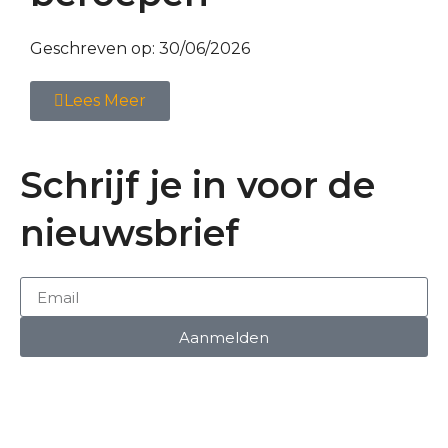
Geschreven op:
30/06/2026
Lees Meer
Schrijf je in voor de
nieuwsbrief
Aanmelden