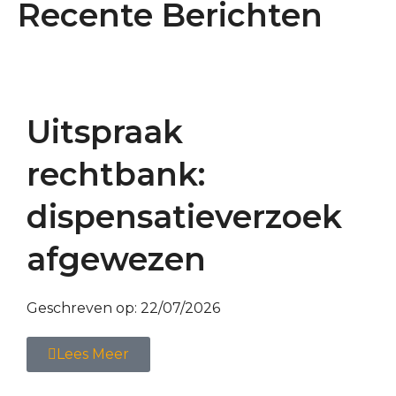
Recente Berichten
Uitspraak
rechtbank:
dispensatieverzoek
afgewezen
Geschreven op:
22/07/2026
Lees Meer