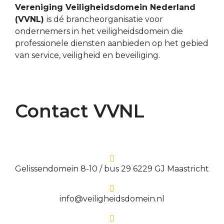
Vereniging Veiligheidsdomein Nederland
(VVNL)
is dé brancheorganisatie voor
ondernemers in het veiligheidsdomein die
professionele diensten aanbieden op het gebied
van service, veiligheid en beveiliging.
Contact VVNL
Gelissendomein 8-10 / bus 29 6229 GJ Maastricht
info@veiligheidsdomein.nl