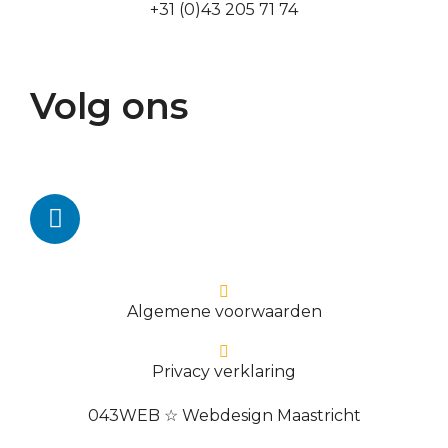
+31 (0)43 205 71 74
Volg ons
Algemene voorwaarden
Privacy verklaring
043WEB ☆ Webdesign Maastricht