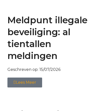
Meldpunt illegale
beveiliging: al
tientallen
meldingen
Geschreven op:
15/07/2026
Lees Meer