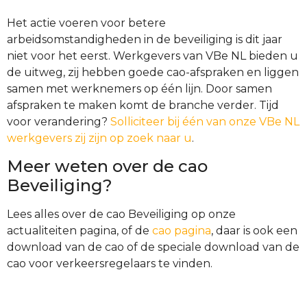
Het actie voeren voor betere
arbeidsomstandigheden in de beveiliging is dit jaar
niet voor het eerst. Werkgevers van VBe NL bieden u
de uitweg, zij hebben goede cao-afspraken en liggen
samen met werknemers op één lijn. Door samen
afspraken te maken komt de branche verder. Tijd
voor verandering?
Solliciteer bij één van onze VBe NL
werkgevers zij zijn op zoek naar u
.
Meer weten over de cao
Beveiliging?
Lees alles over de cao Beveiliging op onze
actualiteiten pagina, of de
cao pagina
, daar is ook een
download van de cao of de speciale download van de
cao voor verkeersregelaars te vinden.