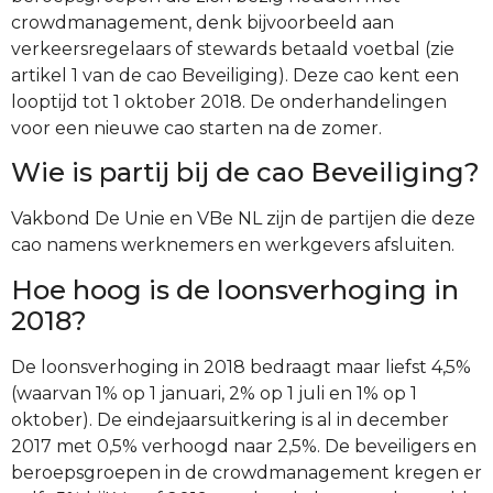
crowdmanagement, denk bijvoorbeeld aan
verkeersregelaars of stewards betaald voetbal (zie
artikel 1 van de cao Beveiliging). Deze cao kent een
looptijd tot 1 oktober 2018. De onderhandelingen
voor een nieuwe cao starten na de zomer.
Wie is partij bij de cao Beveiliging?
Vakbond De Unie en VBe NL zijn de partijen die deze
cao namens werknemers en werkgevers afsluiten.
Hoe hoog is de loonsverhoging in
2018?
De loonsverhoging in 2018 bedraagt maar liefst 4,5%
(waarvan 1% op 1 januari, 2% op 1 juli en 1% op 1
oktober). De eindejaarsuitkering is al in december
2017 met 0,5% verhoogd naar 2,5%. De beveiligers en
beroepsgroepen in de crowdmanagement kregen er