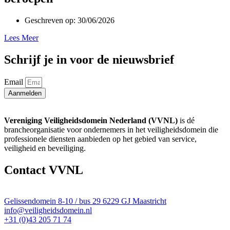
Geschreven op:
30/06/2026
Lees Meer
Schrijf je in voor de nieuwsbrief
Email
Aanmelden
Vereniging Veiligheidsdomein Nederland (VVNL)
is dé
brancheorganisatie voor ondernemers in het veiligheidsdomein die
professionele diensten aanbieden op het gebied van service,
veiligheid en beveiliging.
Contact VVNL
Gelissendomein 8-10 / bus 29 6229 GJ Maastricht
info@veiligheidsdomein.nl
+31 (0)43 205 71 74