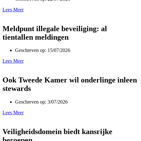
Lees Meer
Meldpunt illegale beveiliging: al
tientallen meldingen
Geschreven op:
15/07/2026
Lees Meer
Ook Tweede Kamer wil onderlinge inleen
stewards
Geschreven op:
3/07/2026
Lees Meer
Veiligheidsdomein biedt kansrijke
beroepen