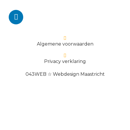
Algemene voorwaarden
Privacy verklaring
043WEB ☆ Webdesign Maastricht