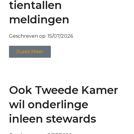
tientallen
meldingen
Geschreven op:
15/07/2026
Lees Meer
Ook Tweede Kamer
wil onderlinge
inleen stewards