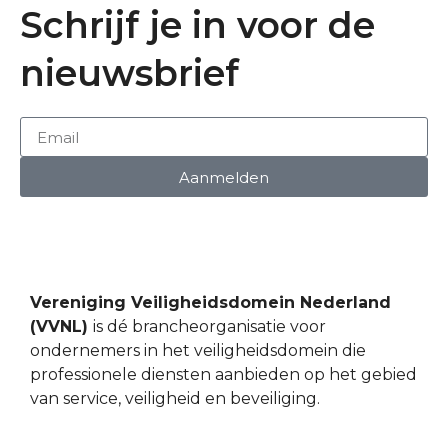
Schrijf je in voor de
nieuwsbrief
Aanmelden
Vereniging Veiligheidsdomein Nederland
(VVNL)
is dé brancheorganisatie voor
ondernemers in het veiligheidsdomein die
professionele diensten aanbieden op het gebied
van service, veiligheid en beveiliging.