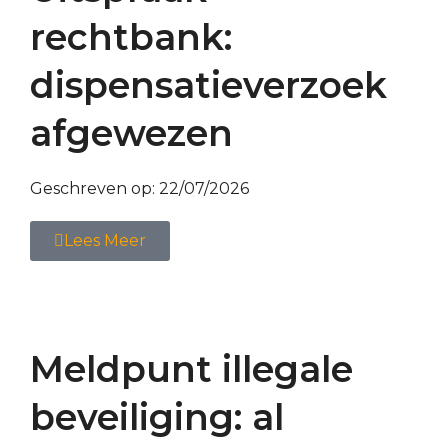
rechtbank:
dispensatieverzoek
afgewezen
Geschreven op:
22/07/2026
Lees Meer
Meldpunt illegale
beveiliging: al