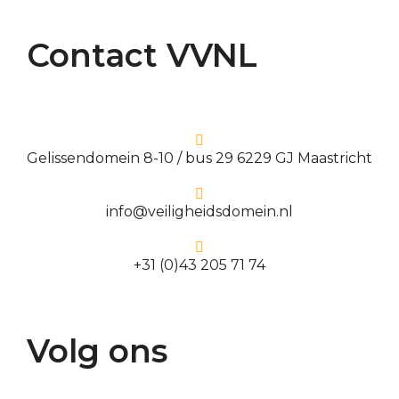
Contact VVNL
Gelissendomein 8-10 / bus 29 6229 GJ Maastricht
info@veiligheidsdomein.nl
+31 (0)43 205 71 74
Volg ons