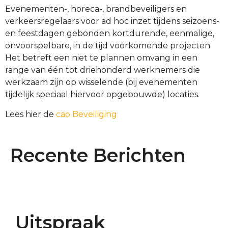
Evenementen-, horeca-, brandbeveiligers en
verkeersregelaars voor ad hoc inzet tijdens seizoens-
en feestdagen gebonden kortdurende, eenmalige,
onvoorspelbare, in de tijd voorkomende projecten.
Het betreft een niet te plannen omvang in een
range van één tot driehonderd werknemers die
werkzaam zijn op wisselende (bij evenementen
tijdelijk speciaal hiervoor opgebouwde) locaties.
Lees hier de
cao Beveiliging
Recente Berichten
Uitspraak