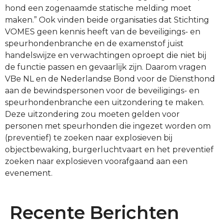
hond een zogenaamde statische melding moet
maken.” Ook vinden beide organisaties dat Stichting
VOMES geen kennis heeft van de beveiligings- en
speurhondenbranche en de examenstof juist
handelswijze en verwachtingen oproept die niet bij
de functie passen en gevaarlijk zijn. Daarom vragen
VBe NL en de Nederlandse Bond voor de Diensthond
aan de bewindspersonen voor de beveiligings- en
speurhondenbranche een uitzondering te maken.
Deze uitzondering zou moeten gelden voor
personen met speurhonden die ingezet worden om
(preventief) te zoeken naar explosieven bij
objectbewaking, burgerluchtvaart en het preventief
zoeken naar explosieven voorafgaand aan een
evenement.
Recente Berichten