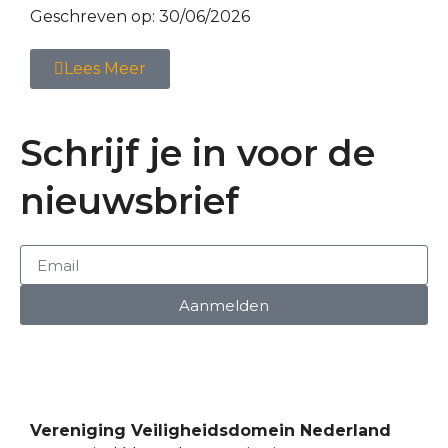
Geschreven op:
30/06/2026
Lees Meer
Schrijf je in voor de
nieuwsbrief
Aanmelden
Vereniging Veiligheidsdomein Nederland