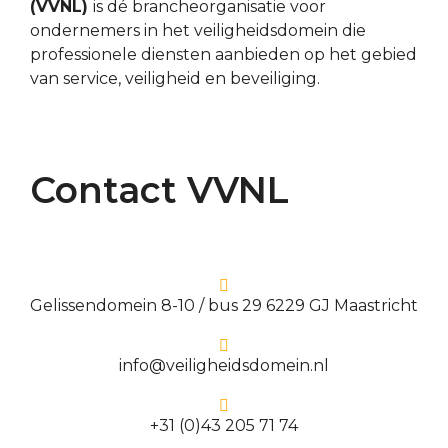
(VVNL)
is dé brancheorganisatie voor
ondernemers in het veiligheidsdomein die
professionele diensten aanbieden op het gebied
van service, veiligheid en beveiliging.
Contact VVNL
Gelissendomein 8-10 / bus 29 6229 GJ Maastricht
info@veiligheidsdomein.nl
+31 (0)43 205 71 74