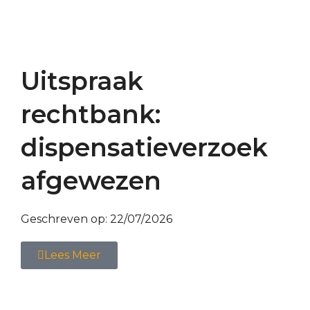
Uitspraak
rechtbank:
dispensatieverzoek
afgewezen
Geschreven op:
22/07/2026
Lees Meer