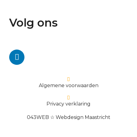
Volg ons
Algemene voorwaarden
Privacy verklaring
043WEB ☆ Webdesign Maastricht