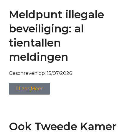
Meldpunt illegale
beveiliging: al
tientallen
meldingen
Geschreven op:
15/07/2026
Lees Meer
Ook Tweede Kamer