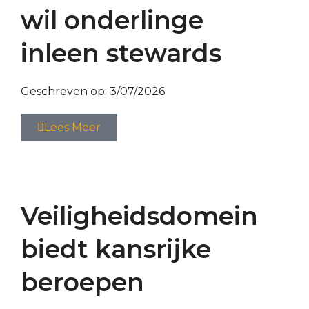
wil onderlinge
inleen stewards
Geschreven op:
3/07/2026
Lees Meer
Veiligheidsdomein
biedt kansrijke
beroepen