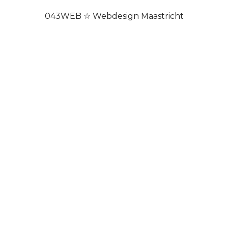
043WEB ☆ Webdesign Maastricht