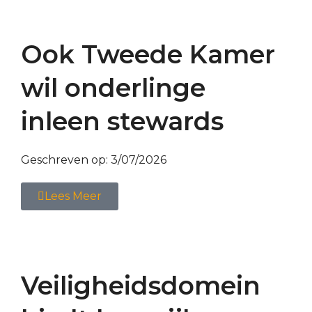
Ook Tweede Kamer
wil onderlinge
inleen stewards
Geschreven op:
3/07/2026
Lees Meer
Veiligheidsdomein