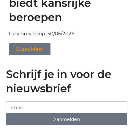
biedt kansrijke
beroepen
Geschreven op:
30/06/2026
Lees Meer
Schrijf je in voor de
nieuwsbrief
Aanmelden