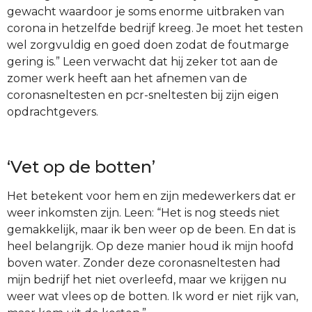
gewacht waardoor je soms enorme uitbraken van
corona in hetzelfde bedrijf kreeg. Je moet het testen
wel zorgvuldig en goed doen zodat de foutmarge
gering is.” Leen verwacht dat hij zeker tot aan de
zomer werk heeft aan het afnemen van de
coronasneltesten en pcr-sneltesten bij zijn eigen
opdrachtgevers.
‘Vet op de botten’
Het betekent voor hem en zijn medewerkers dat er
weer inkomsten zijn. Leen: “Het is nog steeds niet
gemakkelijk, maar ik ben weer op de been. En dat is
heel belangrijk. Op deze manier houd ik mijn hoofd
boven water. Zonder deze coronasneltesten had
mijn bedrijf het niet overleefd, maar we krijgen nu
weer wat vlees op de botten. Ik word er niet rijk van,