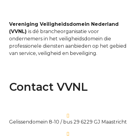
Vereniging Veiligheidsdomein Nederland
(VVNL)
is dé brancheorganisatie voor
ondernemers in het veiligheidsdomein die
professionele diensten aanbieden op het gebied
van service, veiligheid en beveiliging.
Contact VVNL
Gelissendomein 8-10 / bus 29 6229 GJ Maastricht