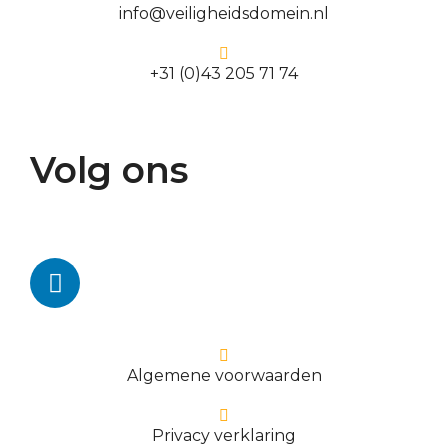
info@veiligheidsdomein.nl
+31 (0)43 205 71 74
Volg ons
Algemene voorwaarden
Privacy verklaring