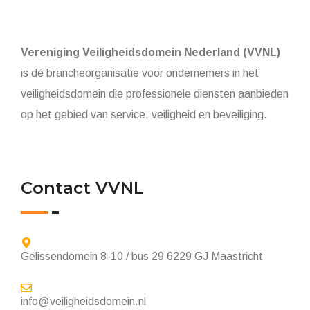
Vereniging Veiligheidsdomein Nederland (VVNL)
is dé brancheorganisatie voor ondernemers in het
veiligheidsdomein die professionele diensten aanbieden
op het gebied van service, veiligheid en beveiliging.
Contact VVNL
Gelissendomein 8-10 / bus 29 6229 GJ Maastricht
info@veiligheidsdomein.nl