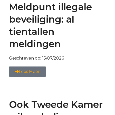
Meldpunt illegale
beveiliging: al
tientallen
meldingen
Geschreven op:
15/07/2026
Lees Meer
Ook Tweede Kamer