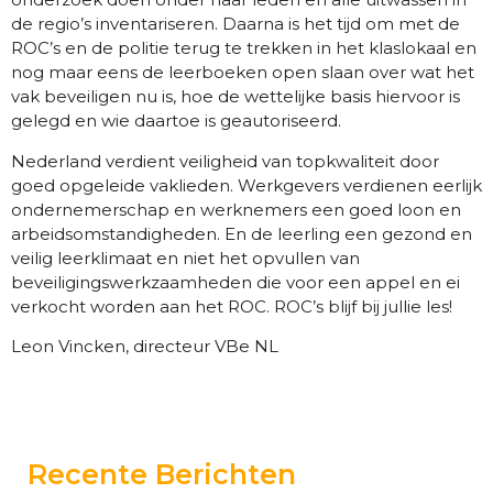
de regio’s inventariseren. Daarna is het tijd om met de
ROC’s en de politie terug te trekken in het klaslokaal en
nog maar eens de leerboeken open slaan over wat het
vak beveiligen nu is, hoe de wettelijke basis hiervoor is
gelegd en wie daartoe is geautoriseerd.
Nederland verdient veiligheid van topkwaliteit door
goed opgeleide vaklieden. Werkgevers verdienen eerlijk
ondernemerschap en werknemers een goed loon en
arbeidsomstandigheden. En de leerling een gezond en
veilig leerklimaat en niet het opvullen van
beveiligingswerkzaamheden die voor een appel en ei
verkocht worden aan het ROC. ROC’s blijf bij jullie les!
Leon Vincken, directeur VBe NL
Recente Berichten