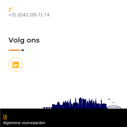
+31 (0)43 205 71 74
Volg ons
Algemene voorwaarden