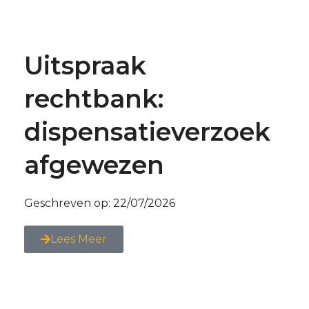
Uitspraak
rechtbank:
dispensatieverzoek
afgewezen
Geschreven op:
22/07/2026
Lees Meer