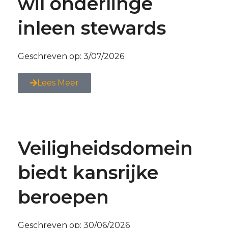
wil onderlinge
inleen stewards
Geschreven op:
3/07/2026
Lees Meer
Veiligheidsdomein
biedt kansrijke
beroepen
Geschreven op:
30/06/2026