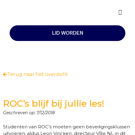
LID WORDEN
Terug naar het overzicht
ROC’s blijf bij jullie les!
Geschreven op:
7/12/2018
Studenten van ROC’s moeten geen beveiligingsklussen
uitvoeren, aldus Leon Vincken, directeur VBe NL in dit