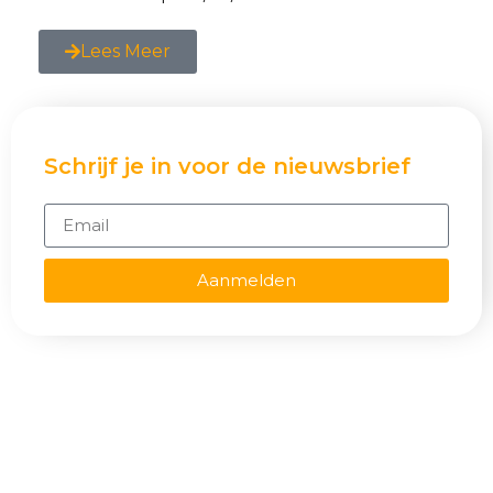
Lees Meer
Schrijf je in voor de nieuwsbrief
Aanmelden